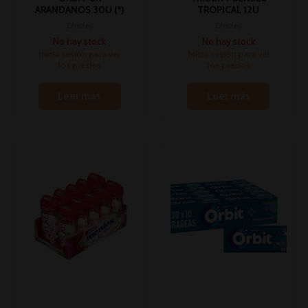
ARANDANOS 30U (*)
TROPICAL 12U
Chicles
Chicles
No hay stock
No hay stock
Inicia sesión para ver
Inicia sesión para ver
los precios
los precios
Leer más
Leer más