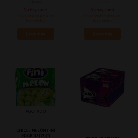
Chicles
Chicles
No hay stock
No hay stock
Inicia sesión para ver
Inicia sesión para ver
los precios
los precios
Leer más
Leer más
AGOTADO
CHICLE MELÓN FINI
90GR 1U (12)(*)