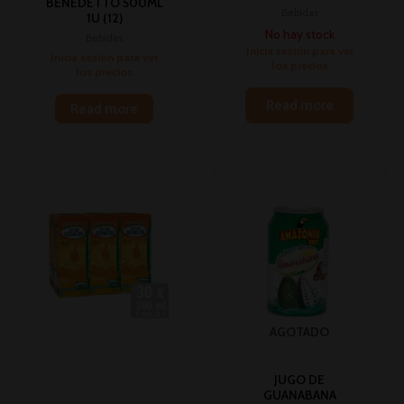
BENEDETTO 500ML
Bebidas
1U (12)
No hay stock
Bebidas
Inicia sesión para ver
Inicia sesión para ver
los precios
los precios
Read more
Read more
AGOTADO
JUGO DE
GUANABANA