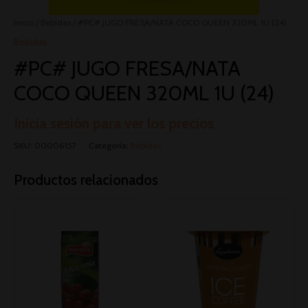
Inicio
/
Bebidas
/ #PC# JUGO FRESA/NATA COCO QUEEN 320ML 1U (24)
Bebidas
#PC# JUGO FRESA/NATA
COCO QUEEN 320ML 1U (24)
Inicia sesión para ver los precios
SKU:
00006157
Categoría:
Bebidas
Productos relacionados