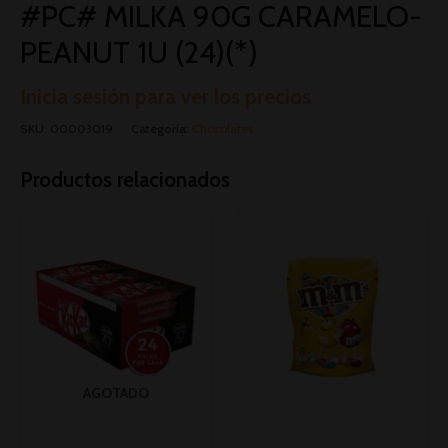
#PC# MILKA 90G CARAMELO-
PEANUT 1U (24)(*)
Inicia sesión para ver los precios
SKU:
00003019
Categoría:
Chocolates
Productos relacionados
AGOTADO