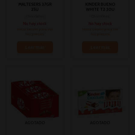
MALTESERS 37GR
KINDER BUENO
25U
WHITE T2 30U
Chocolates
Chocolates
No hay stock
No hay stock
Inicia sesión para ver
Inicia sesión para ver
los precios
los precios
Leer más
Leer más
AGOTADO
AGOTADO