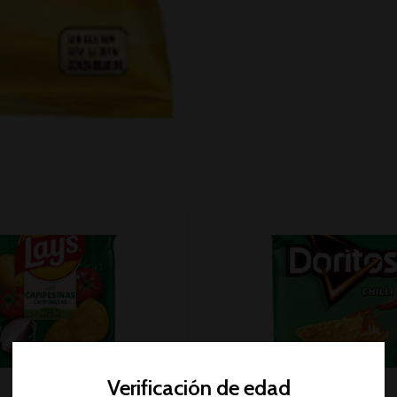
Verificación de edad