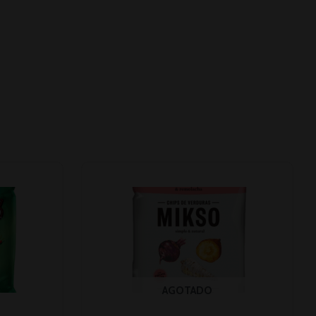
AGOTADO