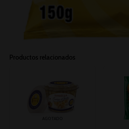
Productos relacionados
AGOTADO