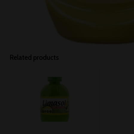
Related products