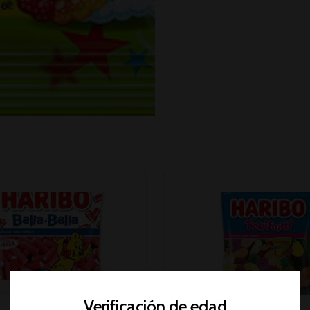
AGOTADO
Verificación de edad