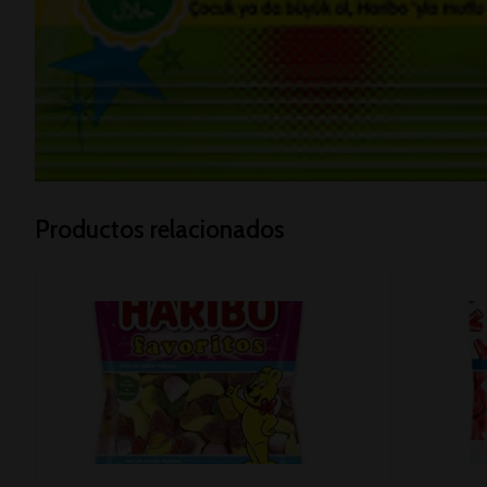
Productos relacionados