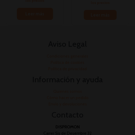
los precios
los precios
Leer más
Leer más
Aviso Legal
Condiciones generales
Política de cookies
Política de privacidad
Información y ayuda
Quienes somos
Cómo hacer un pedido
Envío y devoluciones
Contacto
DISPROMON
Carrer Sis de Desembre 32