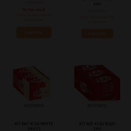
Chocolates
24U
No hay stock
Chocolates
Inicia sesión para ver
Inicia sesión para ver
los precios
los precios
Leer más
Leer más
AGOTADO
AGOTADO
KIT KAT 41.5G WHITE
KIT KAT 41.5G ROJO
24U (*)
24U