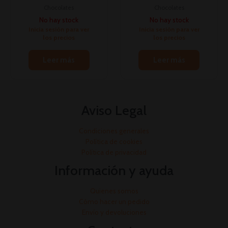
Chocolates
Chocolates
No hay stock
No hay stock
Inicia sesión para ver
Inicia sesión para ver
los precios
los precios
Leer más
Leer más
Aviso Legal
Condiciones generales
Política de cookies
Política de privacidad
Información y ayuda
Quienes somos
Cómo hacer un pedido
Envío y devoluciones