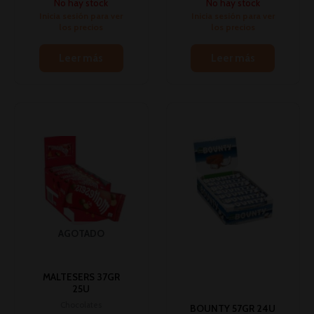
No hay stock
No hay stock
Inicia sesión para ver
Inicia sesión para ver
los precios
los precios
Leer más
Leer más
AGOTADO
MALTESERS 37GR
25U
Chocolates
BOUNTY 57GR 24U