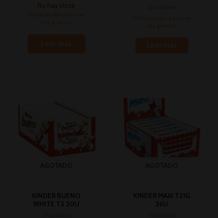
No hay stock
Chocolates
Inicia sesión para ver
Inicia sesión para ver
los precios
los precios
Leer más
Leer más
AGOTADO
AGOTADO
KINDER BUENO
KINDER MAXI T21G
WHITE T2 30U
36U
Chocolates
Chocolates