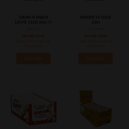
CRUNCH SNACK
KINDER T4 50GR
LECHE 33GR 30U (*)
20U
Barritas
Chocolates
No hay stock
No hay stock
Inicia sesión para ver
Inicia sesión para ver
los precios
los precios
Leer más
Leer más