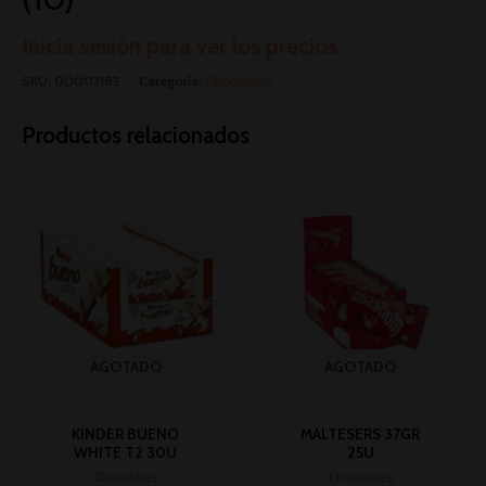
Inicia sesión para ver los precios
SKU:
00003182
Categoría:
Chocolates
Productos relacionados
AGOTADO
AGOTADO
KINDER BUENO
MALTESERS 37GR
WHITE T2 30U
25U
Chocolates
Chocolates