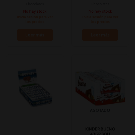
Chocolates
Chocolates
No hay stock
No hay stock
Inicia sesión para ver
Inicia sesión para ver
los precios
los precios
Leer más
Leer más
AGOTADO
KINDER BUENO
43GR 30U