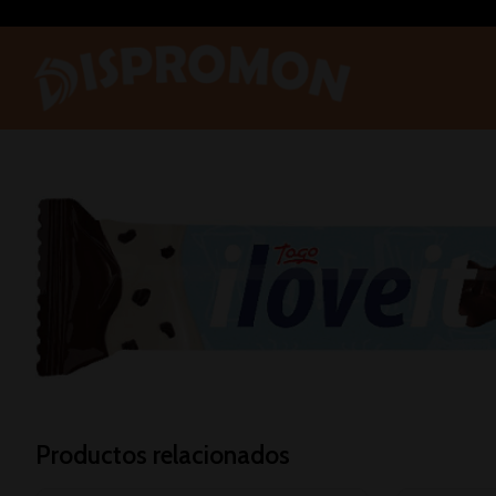
Productos relacionados