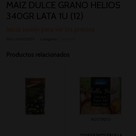
MAIZ DULCE GRANO HELIOS
340GR LATA 1U (12)
Inicia sesión para ver los precios
SKU:
00009355
Categoría:
Conservas
Productos relacionados
AGOTADO
***OFERTA***CEBOLLA