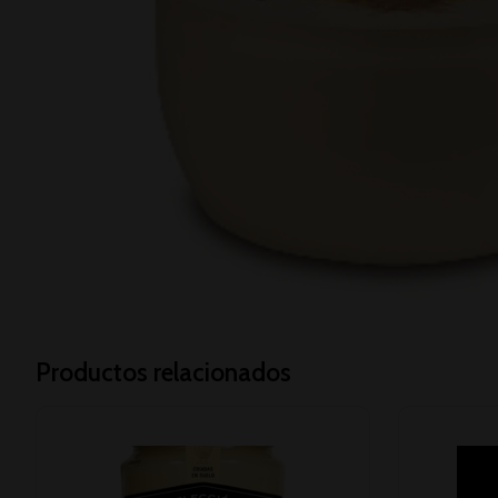
Productos relacionados