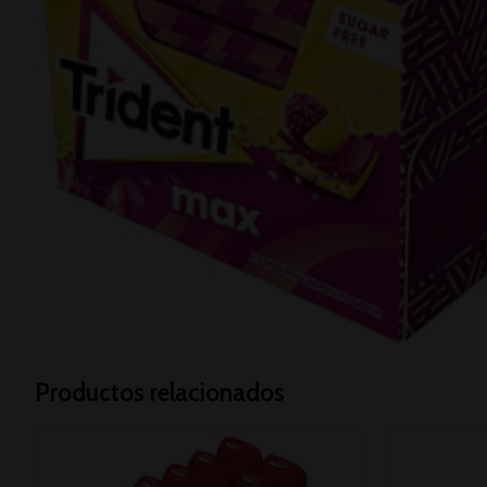
Productos relacionados