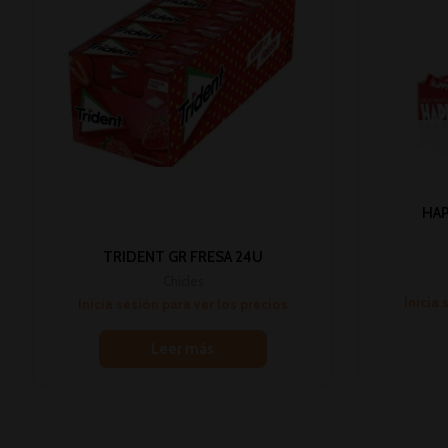
HAP
TRIDENT GR FRESA 24U
Chicles
Inicia 
Inicia sesión para ver los precios
Leer más